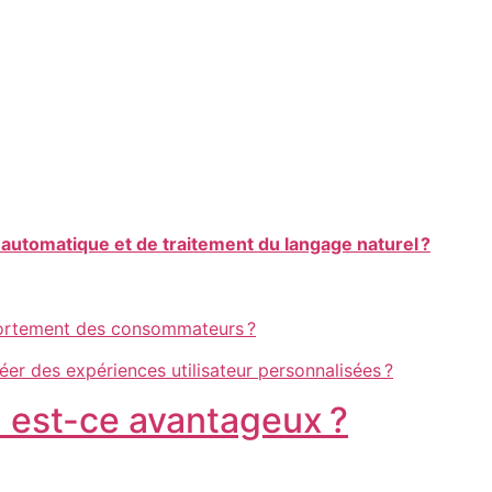
 automatique et de traitement du langage naturel ?
mportement des consommateurs ?
éer des expériences utilisateur personnalisées ?
oi est-ce avantageux ?