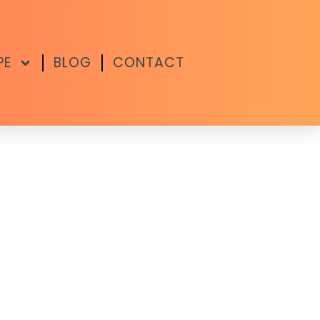
PE
BLOG
CONTACT