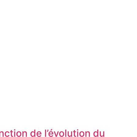
ction de l’évolution du