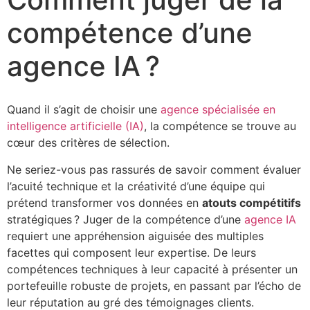
compétence d’une
agence IA ?
Quand il s’agit de choisir une
agence spécialisée en
intelligence artificielle (IA)
, la compétence se trouve au
cœur des critères de sélection.
Ne seriez-vous pas rassurés de savoir comment évaluer
l’acuité technique et la créativité d’une équipe qui
prétend transformer vos données en
atouts compétitifs
stratégiques ? Juger de la compétence d’une
agence IA
requiert une appréhension aiguisée des multiples
facettes qui composent leur expertise. De leurs
compétences techniques à leur capacité à présenter un
portefeuille robuste de projets, en passant par l’écho de
leur réputation au gré des témoignages clients.