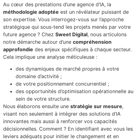
Au cœur des prestations d’une agence d’IA, la
méthodologie adoptée
est un révélateur puissant de
son expertise. Vous interrogez-vous sur l’approche
stratégique qui sous-tend les projets menés par votre
future agence ? Chez
Sweet Digital
, nous articulons
notre démarche autour d’une
compréhension
approfondie
des enjeux spécifiques à chaque secteur.
Cela implique une analyse méticuleuse :
des dynamiques de marché propres à votre
domaine d’activité ;
de votre positionnement concurrentiel ;
des opportunités d’optimisation opérationnelle au
sein de votre structure.
Nous élaborons ensuite une
stratégie sur mesure
,
visant non seulement à intégrer des solutions d’IA
innovantes mais aussi à renforcer vos capacités
décisionnelles. Comment ? En identifiant avec vous les
leviers adéquats pour initier le changement et en