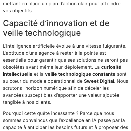
mettant en place un plan d’action clair pour atteindre
vos objectifs.
Capacité d’innovation et de
veille technologique
L’intelligence artificielle évolue à une vitesse fulgurante.
L’aptitude d’une agence à rester à la pointe est
essentielle pour garantir que ses solutions ne seront pas
obsolètes avant même leur déploiement. La
curiosité
intellectuelle
et la
veille technologique constante
sont
au cœur du modèle opérationnel de
Sweet Digital
. Nous
scrutons l’horizon numérique afin de déceler les
avancées susceptibles d’apporter une valeur ajoutée
tangible à nos clients.
Pourquoi cette quête incessante ? Parce que nous
sommes convaincus que l’excellence en IA passe par la
capacité à anticiper les besoins futurs et à proposer des