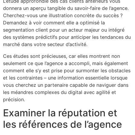
L’étude approfondie des cas clients antérieurs vous
donnera un aperçu tangible du savoir-faire de l’agence.
Cherchez-vous une illustration concrète du succès ?
Demandez à voir comment elle a optimisé la
segmentation client pour un acteur majeur ou intégré
des systèmes prédictifs pour anticiper les tendances du
marché dans votre secteur d’activité.
Ces études sont précieuses, car elles montrent non
seulement ce que l’agence a accompli, mais également
comment elle s’y est prise pour surmonter les obstacles
et les contraintes – une information essentielle lorsque
vous cherchez un partenaire capable de naviguer dans
les méandres complexes du digital avec agilité et
précision.
Examiner la réputation et
les références de l’agence