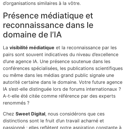
d’organisations similaires à la vôtre.
Présence médiatique et
reconnaissance dans le
domaine de l’IA
La
visibilité médiatique
et la reconnaissance par les
pairs sont souvent indicatives du niveau d’excellence
d’une agence IA. Une présence soutenue dans les
conférences spécialisées, les publications scientifiques
ou même dans les médias grand public signale une
autorité certaine dans le domaine. Votre future agence
IA s’est-elle distinguée lors de forums internationaux ?
A-t-elle été citée comme référence par des experts
renommés ?
Chez
Sweet Digital
, nous considérons que ces
distinctions sont le fruit d’un travail acharné et
passionné ; elles reflètent notre aspiration constante à