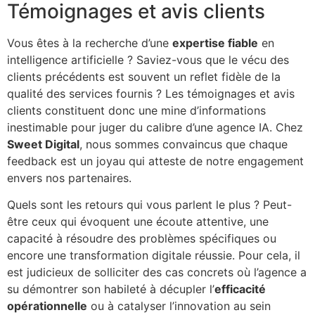
Témoignages et avis clients
Vous êtes à la recherche d’une
expertise fiable
en
intelligence artificielle ? Saviez-vous que le vécu des
clients précédents est souvent un reflet fidèle de la
qualité des services fournis ? Les témoignages et avis
clients constituent donc une mine d’informations
inestimable pour juger du calibre d’une agence IA. Chez
Sweet Digital
, nous sommes convaincus que chaque
feedback est un joyau qui atteste de notre engagement
envers nos partenaires.
Quels sont les retours qui vous parlent le plus ? Peut-
être ceux qui évoquent une écoute attentive, une
capacité à résoudre des problèmes spécifiques ou
encore une transformation digitale réussie. Pour cela, il
est judicieux de solliciter des cas concrets où l’agence a
su démontrer son habileté à décupler l’
efficacité
opérationnelle
ou à catalyser l’innovation au sein