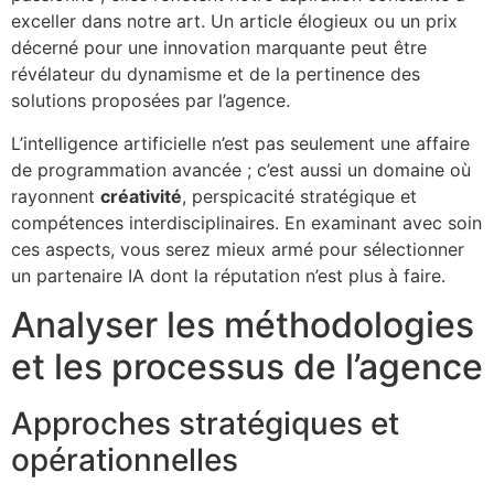
exceller dans notre art. Un article élogieux ou un prix
décerné pour une innovation marquante peut être
révélateur du dynamisme et de la pertinence des
solutions proposées par l’agence.
L’intelligence artificielle n’est pas seulement une affaire
de programmation avancée ; c’est aussi un domaine où
rayonnent
créativité
, perspicacité stratégique et
compétences interdisciplinaires. En examinant avec soin
ces aspects, vous serez mieux armé pour sélectionner
un partenaire IA dont la réputation n’est plus à faire.
Analyser les méthodologies
et les processus de l’agence
Approches stratégiques et
opérationnelles