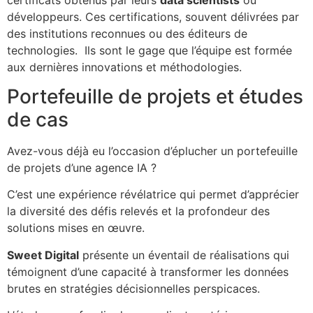
développeurs. Ces certifications, souvent délivrées par
des institutions reconnues ou des éditeurs de
technologies. Ils sont le gage que l’équipe est formée
aux dernières innovations et méthodologies.
Portefeuille de projets et études
de cas
Avez-vous déjà eu l’occasion d’éplucher un portefeuille
de projets d’une agence IA ?
C’est une expérience révélatrice qui permet d’apprécier
la diversité des défis relevés et la profondeur des
solutions mises en œuvre.
Sweet Digital
présente un éventail de réalisations qui
témoignent d’une capacité à transformer les données
brutes en stratégies décisionnelles perspicaces.