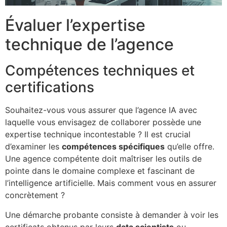
Évaluer l’expertise
technique de l’agence
Compétences techniques et
certifications
Souhaitez-vous vous assurer que l’agence IA avec
laquelle vous envisagez de collaborer possède une
expertise technique incontestable ? Il est crucial
d’examiner les
compétences spécifiques
qu’elle offre.
Une agence compétente doit maîtriser les outils de
pointe dans le domaine complexe et fascinant de
l’intelligence artificielle. Mais comment vous en assurer
concrètement ?
Une démarche probante consiste à demander à voir les
certificats obtenus par leurs
data scientists
ou