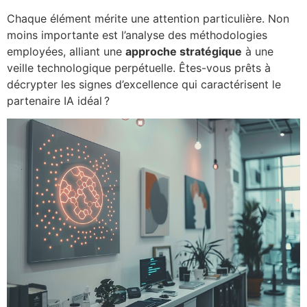
Chaque élément mérite une attention particulière. Non
moins importante est l’analyse des méthodologies
employées, alliant une
approche stratégique
à une
veille technologique perpétuelle. Êtes-vous prêts à
décrypter les signes d’excellence qui caractérisent le
partenaire IA idéal ?