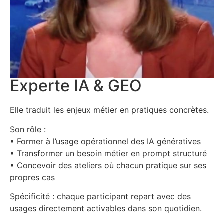
Experte IA & GEO
Elle traduit les enjeux métier en pratiques concrètes.
Son rôle :
• Former à l’usage opérationnel des IA génératives
• Transformer un besoin métier en prompt structuré
• Concevoir des ateliers où chacun pratique sur ses
propres cas
Spécificité : chaque participant repart avec des
usages directement activables dans son quotidien.