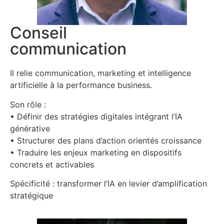
Conseil
communication
Il relie communication, marketing et intelligence
artificielle à la performance business.
Son rôle :
• Définir des stratégies digitales intégrant l’IA
générative
• Structurer des plans d’action orientés croissance
• Traduire les enjeux marketing en dispositifs
concrets et activables
Spécificité : transformer l’IA en levier d’amplification
stratégique