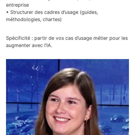
entreprise
• Structurer des cadres d’usage (guides,
méthodologies, chartes)
Spécificité : partir de vos cas d’usage métier pour les
augmenter avec l’IA.