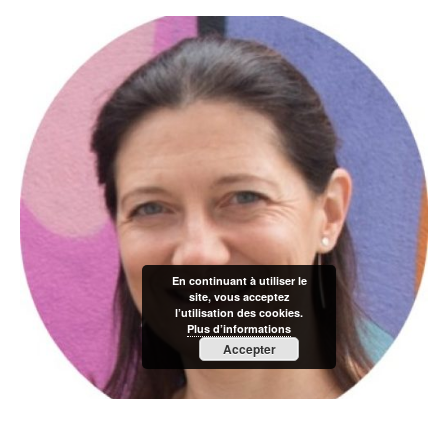
En continuant à utiliser le
site, vous acceptez
l’utilisation des cookies.
Plus d’informations
Accepter
Coach en intelligence