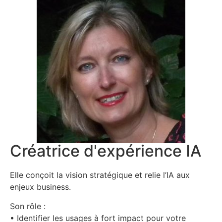
Créatrice d'expérience IA
Elle conçoit la vision stratégique et relie l’IA aux
enjeux business.
Son rôle :
• Identifier les usages à fort impact pour votre