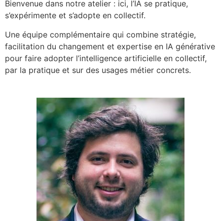
Bienvenue dans notre atelier : ici, l’IA se pratique,
s’expérimente et s’adopte en collectif.
Une équipe complémentaire qui combine stratégie,
facilitation du changement et expertise en IA générative
pour faire adopter l’intelligence artificielle en collectif,
par la pratique et sur des usages métier concrets.