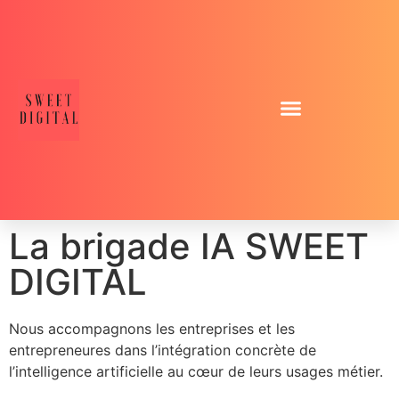
La brigade IA SWEET
DIGITAL
Nous accompagnons les entreprises et les
entrepreneures dans l’intégration concrète de
l’intelligence artificielle au cœur de leurs usages métier.