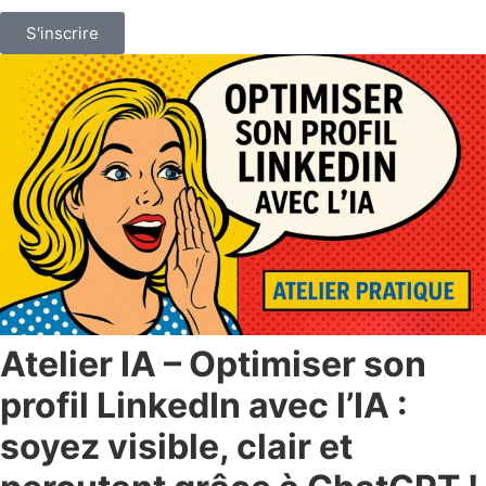
S'inscrire
Atelier IA – Optimiser son
profil LinkedIn avec l’IA :
soyez visible, clair et