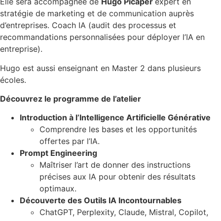
Elle sera accompagnée de
Hugo Picaper
expert en
stratégie de marketing et de communication auprès
d’entreprises. Coach IA (audit des processus et
recommandations personnalisées pour déployer l’IA en
entreprise).
Hugo est aussi enseignant en Master 2 dans plusieurs
écoles.
Découvrez le programme de l’atelier
Introduction à l’Intelligence Artificielle Générative
Comprendre les bases et les opportunités
offertes par l’IA.
Prompt Engineering
Maîtriser l’art de donner des instructions
précises aux IA pour obtenir des résultats
optimaux.
Découverte des Outils IA Incontournables
ChatGPT, Perplexity, Claude, Mistral, Copilot,