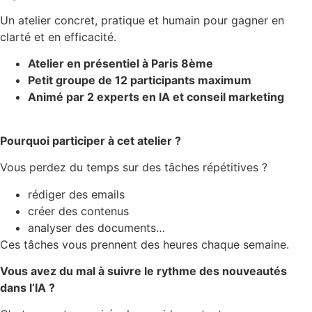
Un atelier concret, pratique et humain pour gagner en
clarté et en efficacité.
Atelier en présentiel à Paris 8ème
Petit groupe de 12 participants maximum
Animé par 2 experts en IA et conseil marketing
Pourquoi participer à cet atelier ?
Vous perdez du temps sur des tâches répétitives ?
rédiger des emails
créer des contenus
analyser des documents…
Ces tâches vous prennent des heures chaque semaine.
Vous avez du mal à suivre le rythme des nouveautés
dans l’IA ?