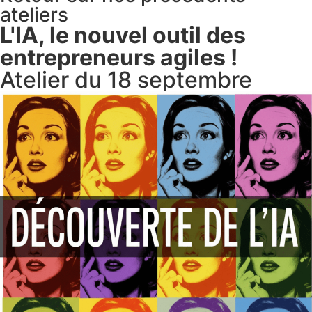
ateliers
L'IA, le nouvel outil des
entrepreneurs agiles !
Atelier du 18 septembre