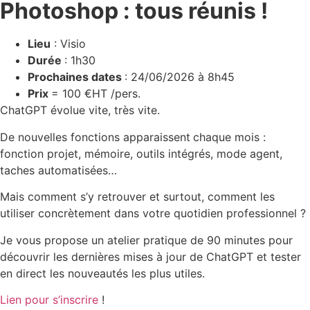
Photoshop : tous réunis !
Lieu
: Visio
Durée
: 1h30
Prochaines dates
: 24/06/2026 à 8h45
Prix
= 100 €HT /pers.
ChatGPT évolue vite, très vite.
De nouvelles fonctions apparaissent
chaque mois :
fonction projet, mémoire, outils intégrés, mode agent,
taches automatisées…
Mais comment s’y retrouver et surtout, comment les
utiliser concrètement dans votre quotidien professionnel ?
Je vous propose un atelier pratique de 90 minutes pour
découvrir les dernières mises à jour de ChatGPT et tester
en direct les nouveautés les plus utiles.
Lien pour s’inscrire
!