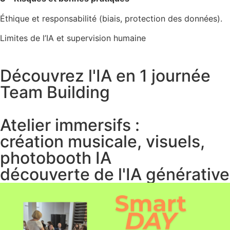
Éthique et responsabilité (biais, protection des données).
Limites de l’IA et supervision humaine
Découvrez l'IA en 1 journée
Team Building
Atelier immersifs :
création musicale, visuels,
photobooth IA
découverte de l'IA générative