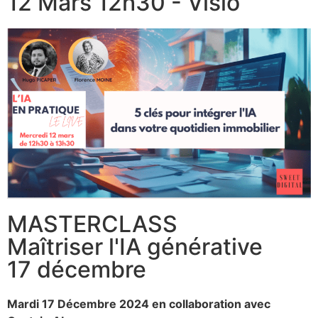
12 Mars 12h30 - Visio
MASTERCLASS
Maîtriser l'IA générative
17 décembre
Mardi 17 Décembre 2024 en collaboration avec