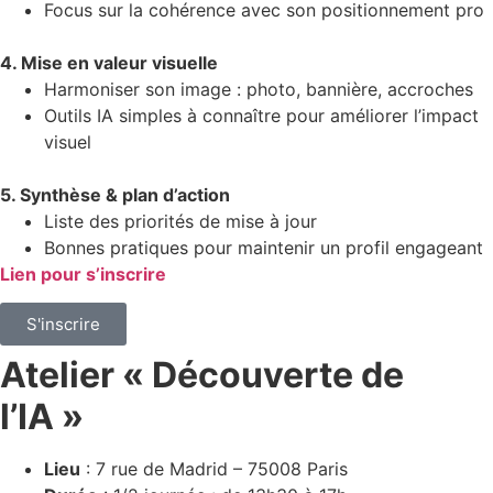
Focus sur la cohérence avec son positionnement pro
4. Mise en valeur visuelle
Harmoniser son image : photo, bannière, accroches
Outils IA simples à connaître pour améliorer l’impact
visuel
5. Synthèse & plan d’action
Liste des priorités de mise à jour
Bonnes pratiques pour maintenir un profil engageant
Lien pour s’inscrire
S'inscrire
Atelier « Découverte de
l’IA »
Lieu
: 7 rue de Madrid – 75008 Paris