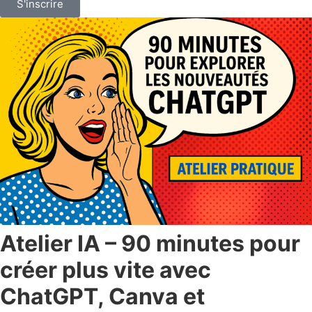
S'inscrire
Atelier IA – 90 minutes pour
créer plus vite avec
ChatGPT, Canva et