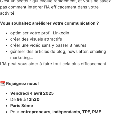
C’est un secteur qui évolue rapidement, et vous ne savez
pas comment intégrer l’IA efficacement dans votre
activité.
Vous souhaitez améliorer votre communication ?
optimiser votre profil LinkedIn
créer des visuels attractifs
créer une vidéo sans y passer 8 heures
générer des articles de blog, newsletter, emailing
marketing…
L’IA peut vous aider à faire tout cela plus efficacement !
📆
Rejoignez nous !
Vendredi 4 avril 2025
De
9h à 12h30
Paris 8ème
Pour
entrepreneurs, indépendants, TPE, PME