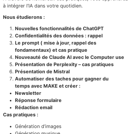
à intégrer l’IA dans votre quotidien.
Nous étudierons :
Nouvelles fonctionnalités de ChatGPT
Confidentialités des données : rappel
Le prompt ( mise à jour, rappel des
fondamentaux) et cas pratique
Nouveauté de Claude AI avec le Computer use
Présentation de Perplexity – cas pratiques
Présentation de Mistral
Automatiser des taches pour gagner du
temps avec MAKE et créer :
Newsletter
Réponse formulaire
Rédaction email
Cas pratiques :
Génération d’images
Génération musique