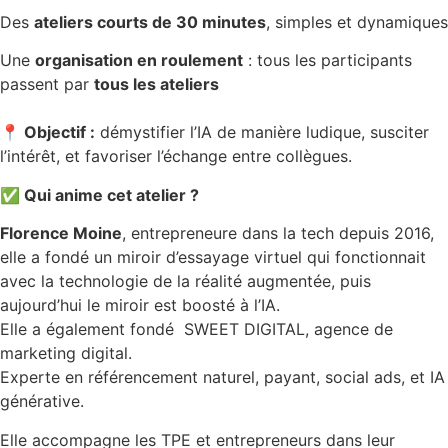
Des
ateliers courts de 30 minutes
, simples et dynamiques
Une
organisation en roulement
: tous les participants
passent par
tous les ateliers
📍
Objectif :
démystifier l’IA de manière ludique, susciter
l’intérêt, et favoriser l’échange entre collègues.
✅
Qui anime cet atelier ?
Florence Moine
, entrepreneure dans la tech depuis 2016,
elle a fondé un miroir d’essayage virtuel qui fonctionnait
avec la technologie de la réalité augmentée, puis
aujourd’hui le miroir est boosté à l’IA.
Elle a également fondé SWEET DIGITAL, agence de
marketing digital.
Experte en référencement naturel, payant, social ads, et IA
générative.
Elle accompagne les TPE et entrepreneurs dans leur