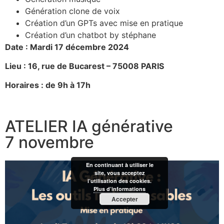
Génération clone de voix
Création d’un GPTs avec mise en pratique
Création d’un chatbot by stéphane
Date : Mardi 17 décembre 2024
Lieu : 16, rue de Bucarest – 75008 PARIS
Horaires : de 9h à 17h
ATELIER IA générative
7 novembre
En continuant à utiliser le
site, vous acceptez
l’utilisation des cookies.
Plus d’informations
Accepter