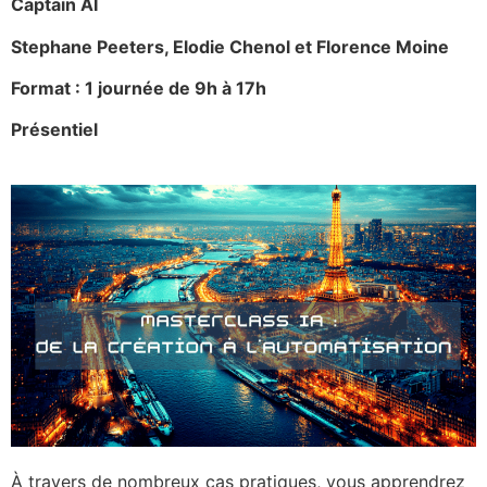
Captain AI
Stephane Peeters, Elodie Chenol et Florence Moine
Format : 1 journée de 9h à 17h
Présentiel
À travers de nombreux cas pratiques, vous apprendrez