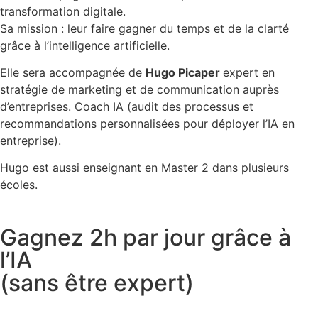
transformation digitale.
Sa mission : leur faire gagner du temps et de la clarté
grâce à l’intelligence artificielle.
Elle sera accompagnée de
Hugo Picaper
expert en
stratégie de marketing et de communication auprès
d’entreprises. Coach IA (audit des processus et
recommandations personnalisées pour déployer l’IA en
entreprise).
Hugo est aussi enseignant en Master 2 dans plusieurs
écoles.
Gagnez 2h par jour grâce à
l’IA
(sans être expert)