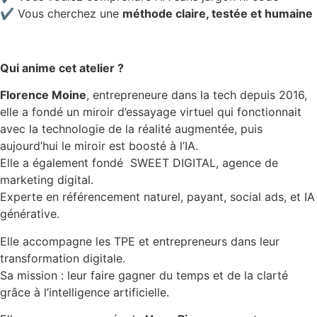
✔️ Vous cherchez une
méthode claire, testée et humaine
Qui anime cet atelier ?
Florence Moine
, entrepreneure dans la tech depuis 2016,
elle a fondé un miroir d’essayage virtuel qui fonctionnait
avec la technologie de la réalité augmentée, puis
aujourd’hui le miroir est boosté à l’IA.
Elle a également fondé SWEET DIGITAL, agence de
marketing digital.
Experte en référencement naturel, payant, social ads, et IA
générative.
Elle accompagne les TPE et entrepreneurs dans leur
transformation digitale.
Sa mission : leur faire gagner du temps et de la clarté
grâce à l’intelligence artificielle.