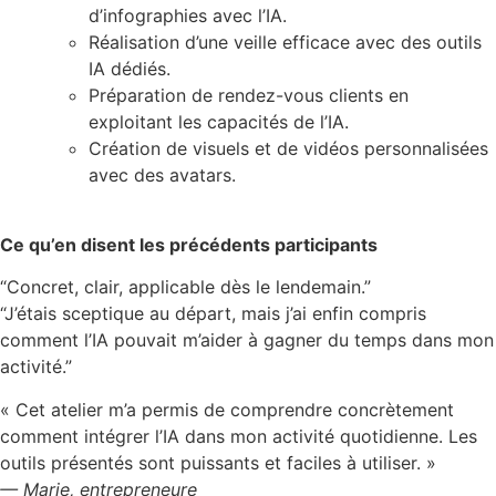
d’infographies avec l’IA.
Réalisation d’une veille efficace avec des outils
IA dédiés.
Préparation de rendez-vous clients en
exploitant les capacités de l’IA.
Création de visuels et de vidéos personnalisées
avec des avatars.
Ce qu’en disent les précédents participants
“Concret, clair, applicable dès le lendemain.”
“J’étais sceptique au départ, mais j’ai enfin compris
comment l’IA pouvait m’aider à gagner du temps dans mon
activité.”
« Cet atelier m’a permis de comprendre concrètement
comment intégrer l’IA dans mon activité quotidienne. Les
outils présentés sont puissants et faciles à utiliser. »
— Marie, entrepreneure