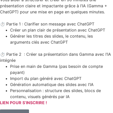
présentation claire et impactante grâce à l’IA (Gamma +
ChatGPT) pour une mise en page en quelques minutes.
⏱️ Partie 1 : Clarifier son message avec ChatGPT
Créer un plan clair de présentation avec ChatGPT
Générer les titres des slides, le contenu, les
arguments clés avec ChatGPT
⏱️ Partie 2 : Créer sa présentation dans Gamma avec l’IA
intégrée
Prise en main de Gamma (pas besoin de compte
payant)
Import du plan généré avec ChatGPT
Génération automatique des slides avec l’IA
Personnalisation : structure des slides, blocs de
contenu, visuels générés par IA
LIEN POUR S’INSCRIRE !