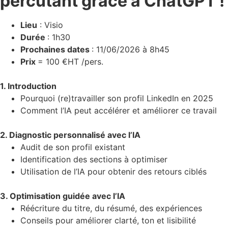
percutant grâce à ChatGPT !
Lieu
: Visio
Durée
: 1h30
Prochaines dates
: 11/06/2026 à 8h45
Prix
= 100 €HT /pers.
1. Introduction
Pourquoi (re)travailler son profil LinkedIn en 2025
Comment l’IA peut accélérer et améliorer ce travail
2. Diagnostic personnalisé avec l’IA
Audit de son profil existant
Identification des sections à optimiser
Utilisation de l’IA pour obtenir des retours ciblés
3. Optimisation guidée avec l’IA
Réécriture du titre, du résumé, des expériences
Conseils pour améliorer clarté, ton et lisibilité