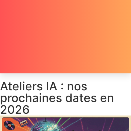
Ateliers IA : nos
prochaines dates en
2026