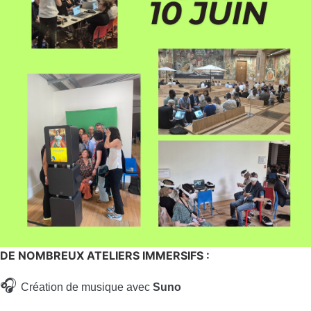
DE NOMBREUX ATELIERS IMMERSIFS :
🎧
Création de musique avec
Suno