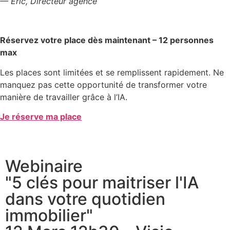
— Eric, Directeur agence
Réservez votre place dès maintenant – 12 personnes
max
Les places sont limitées et se remplissent rapidement. Ne
manquez pas cette opportunité de transformer votre
manière de travailler grâce à l’IA.
Je réserve ma place
Webinaire
"5 clés pour maitriser l'IA
dans votre quotidien
immobilier"