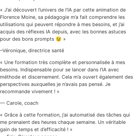
« J’ai découvert l’univers de l’IA par cette animation de
Florence Moine, sa pédagogie m’a fait comprendre les
utilisations qui peuvent répondre à mes besoins, et j’ai
acquis des réflexes IA depuis, avec les bonnes astuces
pour des bons prompts 😉 »
–Véronique, directrice santé
« Une formation très complète et personnalisée à mes
besoins. Indispensable pour se lancer dans l’IA avec
méthode et discernement. Cela m’a ouvert également des
perspectives auxquelles je n’avais pas pensé. Je
recommande vivement ! »
— Carole, coach
« Grâce à cette formation, j’ai automatisé des tâches qui
me prenaient des heures chaque semaine. Un véritable
gain de temps et d’efficacité ! »