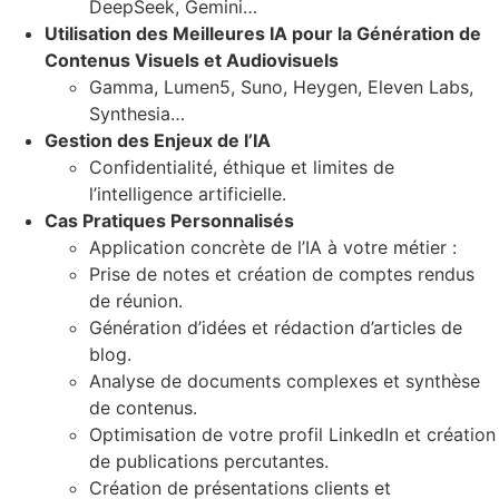
DeepSeek, Gemini…
Utilisation des Meilleures IA pour la Génération de
Contenus Visuels et Audiovisuels
Gamma, Lumen5, Suno, Heygen, Eleven Labs,
Synthesia…
Gestion des Enjeux de l’IA
Confidentialité, éthique et limites de
l’intelligence artificielle.
Cas Pratiques Personnalisés
Application concrète de l’IA à votre métier :
Prise de notes et création de comptes rendus
de réunion.
Génération d’idées et rédaction d’articles de
blog.
Analyse de documents complexes et synthèse
de contenus.
Optimisation de votre profil LinkedIn et création
de publications percutantes.
Création de présentations clients et