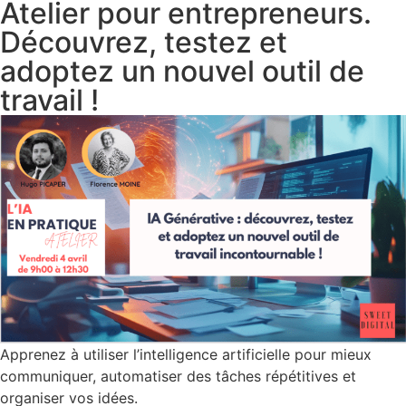
Atelier pour entrepreneurs.
Découvrez, testez et
adoptez un nouvel outil de
travail !
Apprenez à utiliser l’intelligence artificielle pour mieux
communiquer, automatiser des tâches répétitives et
organiser vos idées.