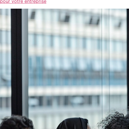
pour votre entreprise