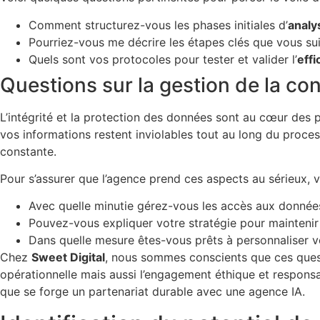
Comment structurez-vous les phases initiales d’
analy
Pourriez-vous me décrire les étapes clés que vous sui
Quels sont vos protocoles pour tester et valider l’
effi
Questions sur la gestion de la con
L’intégrité et la protection des données sont au cœur des p
vos informations restent inviolables tout au long du process
constante.
Pour s’assurer que l’agence prend ces aspects au sérieux, v
Avec quelle minutie gérez-vous les accès aux donnée
Pouvez-vous expliquer votre stratégie pour maintenir 
Dans quelle mesure êtes-vous prêts à personnaliser vo
Chez
Sweet Digital
, nous sommes conscients que ces questi
opérationnelle mais aussi l’engagement éthique et responsab
que se forge un partenariat durable avec une agence IA.