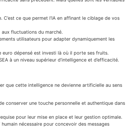
 C’est ce que permet l’IA en affinant le ciblage de vos
l aux fluctuations du marché.
tements utilisateurs pour adapter dynamiquement les
 euro dépensé est investi là où il porte ses fruits.
 à un niveau supérieur d’intelligence et d’efficacité.
r que cette intelligence ne devienne artificielle au sens
in de conserver une touche personnelle et authentique dans
quise pour leur mise en place et leur gestion optimale.
atif humain nécessaire pour concevoir des messages