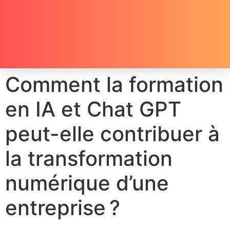
Comment la formation
en IA et Chat GPT
peut-elle contribuer à
la transformation
numérique d’une
entreprise ?