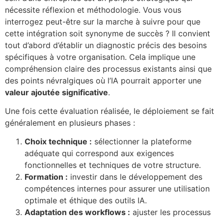
nécessite réflexion et méthodologie. Vous vous
interrogez peut-être sur la marche à suivre pour que
cette intégration soit synonyme de succès ? Il convient
tout d’abord d’établir un diagnostic précis des besoins
spécifiques à votre organisation. Cela implique une
compréhension claire des processus existants ainsi que
des points névralgiques où l’IA pourrait apporter une
valeur ajoutée significative
.
Une fois cette évaluation réalisée, le déploiement se fait
généralement en plusieurs phases :
Choix technique :
sélectionner la plateforme
adéquate qui correspond aux exigences
fonctionnelles et techniques de votre structure.
Formation :
investir dans le développement des
compétences internes pour assurer une utilisation
optimale et éthique des outils IA.
Adaptation des workflows :
ajuster les processus