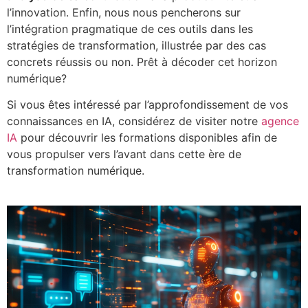
l’innovation. Enfin, nous nous pencherons sur
l’intégration pragmatique de ces outils dans les
stratégies de transformation, illustrée par des cas
concrets réussis ou non. Prêt à décoder cet horizon
numérique?
Si vous êtes intéressé par l’approfondissement de vos
connaissances en IA, considérez de visiter notre
agence
IA
pour découvrir les formations disponibles afin de
vous propulser vers l’avant dans cette ère de
transformation numérique.