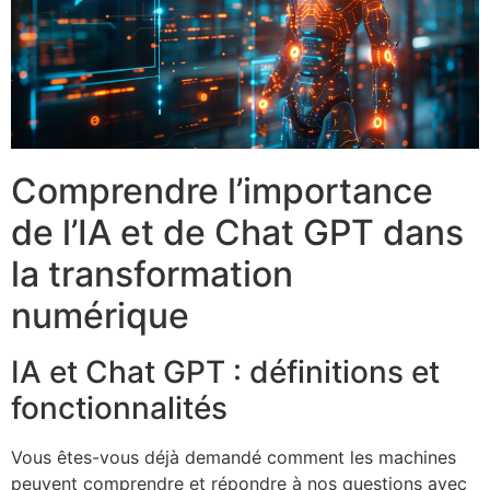
Comprendre l’importance
de l’IA et de Chat GPT dans
la transformation
numérique
IA et Chat GPT : définitions et
fonctionnalités
Vous êtes-vous déjà demandé comment les machines
peuvent comprendre et répondre à nos questions avec