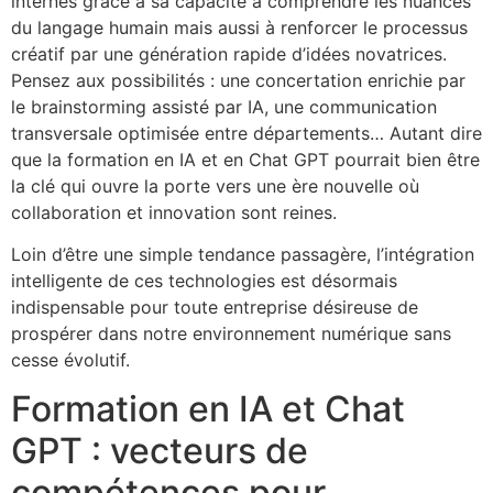
internes grâce à sa capacité à comprendre les nuances
du langage humain mais aussi à renforcer le processus
créatif par une génération rapide d’idées novatrices.
Pensez aux possibilités : une concertation enrichie par
le brainstorming assisté par IA, une communication
transversale optimisée entre départements… Autant dire
que la formation en IA et en Chat GPT pourrait bien être
la clé qui ouvre la porte vers une ère nouvelle où
collaboration et innovation sont reines.
Loin d’être une simple tendance passagère, l’intégration
intelligente de ces technologies est désormais
indispensable pour toute entreprise désireuse de
prospérer dans notre environnement numérique sans
cesse évolutif.
Formation en IA et Chat
GPT : vecteurs de
compétences pour