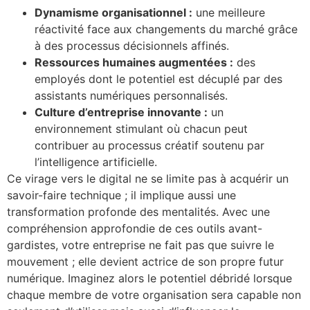
Dynamisme organisationnel :
une meilleure
réactivité face aux changements du marché grâce
à des processus décisionnels affinés.
Ressources humaines augmentées :
des
employés dont le potentiel est décuplé par des
assistants numériques personnalisés.
Culture d’entreprise innovante :
un
environnement stimulant où chacun peut
contribuer au processus créatif soutenu par
l’intelligence artificielle.
Ce virage vers le digital ne se limite pas à acquérir un
savoir-faire technique ; il implique aussi une
transformation profonde des mentalités. Avec une
compréhension approfondie de ces outils avant-
gardistes, votre entreprise ne fait pas que suivre le
mouvement ; elle devient actrice de son propre futur
numérique. Imaginez alors le potentiel débridé lorsque
chaque membre de votre organisation sera capable non