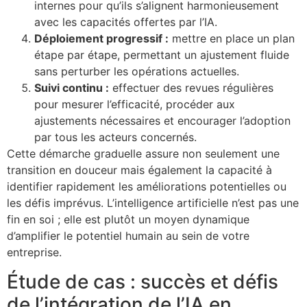
internes pour qu’ils s’alignent harmonieusement
avec les capacités offertes par l’IA.
Déploiement progressif :
mettre en place un plan
étape par étape, permettant un ajustement fluide
sans perturber les opérations actuelles.
Suivi continu :
effectuer des revues régulières
pour mesurer l’efficacité, procéder aux
ajustements nécessaires et encourager l’adoption
par tous les acteurs concernés.
Cette démarche graduelle assure non seulement une
transition en douceur mais également la capacité à
identifier rapidement les améliorations potentielles ou
les défis imprévus. L’intelligence artificielle n’est pas une
fin en soi ; elle est plutôt un moyen dynamique
d’amplifier le potentiel humain au sein de votre
entreprise.
Étude de cas : succès et défis
de l’intégration de l’IA en