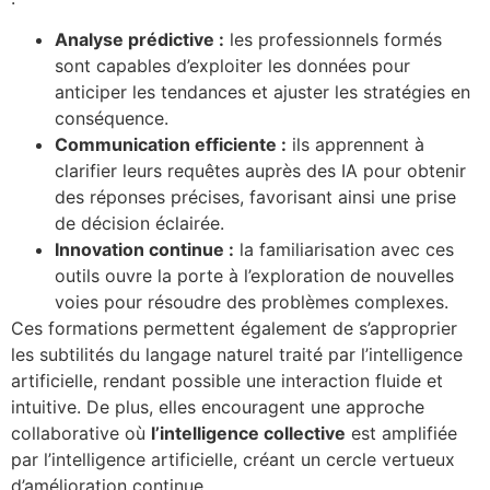
Analyse prédictive :
les professionnels formés
sont capables d’exploiter les données pour
anticiper les tendances et ajuster les stratégies en
conséquence.
Communication efficiente :
ils apprennent à
clarifier leurs requêtes auprès des IA pour obtenir
des réponses précises, favorisant ainsi une prise
de décision éclairée.
Innovation continue :
la familiarisation avec ces
outils ouvre la porte à l’exploration de nouvelles
voies pour résoudre des problèmes complexes.
Ces formations permettent également de s’approprier
les subtilités du langage naturel traité par l’intelligence
artificielle, rendant possible une interaction fluide et
intuitive. De plus, elles encouragent une approche
collaborative où
l’intelligence collective
est amplifiée
par l’intelligence artificielle, créant un cercle vertueux
d’amélioration continue.