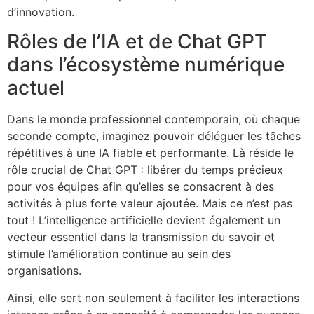
d’innovation.
Rôles de l’IA et de Chat GPT
dans l’écosystème numérique
actuel
Dans le monde professionnel contemporain, où chaque
seconde compte, imaginez pouvoir déléguer les tâches
répétitives à une IA fiable et performante. Là réside le
rôle crucial de Chat GPT : libérer du temps précieux
pour vos équipes afin qu’elles se consacrent à des
activités à plus forte valeur ajoutée. Mais ce n’est pas
tout ! L’intelligence artificielle devient également un
vecteur essentiel dans la transmission du savoir et
stimule l’amélioration continue au sein des
organisations.
Ainsi, elle sert non seulement à faciliter les interactions