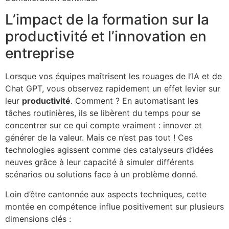
L’impact de la formation sur la
productivité et l’innovation en
entreprise
Lorsque vos équipes maîtrisent les rouages de l’IA et de
Chat GPT, vous observez rapidement un effet levier sur
leur
productivité
. Comment ? En automatisant les
tâches routinières, ils se libèrent du temps pour se
concentrer sur ce qui compte vraiment : innover et
générer de la valeur. Mais ce n’est pas tout ! Ces
technologies agissent comme des catalyseurs d’idées
neuves grâce à leur capacité à simuler différents
scénarios ou solutions face à un problème donné.
Loin d’être cantonnée aux aspects techniques, cette
montée en compétence influe positivement sur plusieurs
dimensions clés :