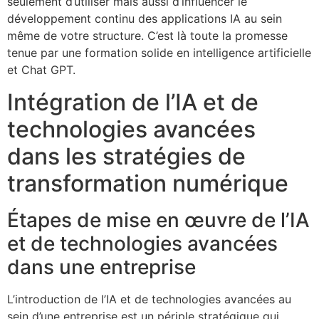
seulement d’utiliser mais aussi d’influencer le
développement continu des applications IA au sein
même de votre structure. C’est là toute la promesse
tenue par une formation solide en intelligence artificielle
et Chat GPT.
Intégration de l’IA et de
technologies avancées
dans les stratégies de
transformation numérique
Étapes de mise en œuvre de l’IA
et de technologies avancées
dans une entreprise
L’introduction de l’IA et de technologies avancées au
sein d’une entreprise est un périple stratégique qui