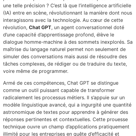
une telle précision ? C’est là que l’intelligence artificielle
(IA) entre en scène, révolutionnant la manière dont nous
interagissons avec la technologie. Au cœur de cette
révolution,
Chat GPT
, un agent conversationnel doté
d’une capacité d’apprentissage profond, élève le
dialogue homme-machine à des sommets inexplorés. Sa
maîtrise du langage naturel permet non seulement de
simuler des conversations mais aussi de résoudre des
tâches complexes, de rédiger ou de traduire du texte,
voire même de programmer.
Armé de ces compétences, Chat GPT se distingue
comme un outil puissant capable de transformer
radicalement les processus métiers. Il s’appuie sur un
modèle linguistique avancé, qui a ingurgité une quantité
astronomique de textes pour apprendre à générer des
réponses pertinentes et contextuelles. Cette prouesse
technique ouvre un champ d’applications pratiquement
illimité pour les entreprises en quête d’efficacité et