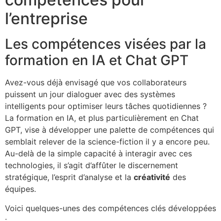
l’entreprise
Les compétences visées par la
formation en IA et Chat GPT
Avez-vous déjà envisagé que vos collaborateurs
puissent un jour dialoguer avec des systèmes
intelligents pour optimiser leurs tâches quotidiennes ?
La formation en IA, et plus particulièrement en Chat
GPT, vise à développer une palette de compétences qui
semblait relever de la science-fiction il y a encore peu.
Au-delà de la simple capacité à interagir avec ces
technologies, il s’agit d’affûter le discernement
stratégique, l’esprit d’analyse et la
créativité
des
équipes.
Voici quelques-unes des compétences clés développées
: