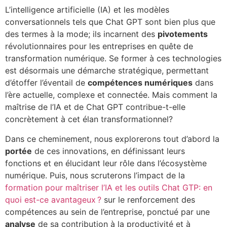
L’intelligence artificielle (IA) et les modèles
conversationnels tels que Chat GPT sont bien plus que
des termes à la mode; ils incarnent des
pivotements
révolutionnaires pour les entreprises en quête de
transformation numérique. Se former à ces technologies
est désormais une démarche stratégique, permettant
d’étoffer l’éventail de
compétences numériques
dans
l’ère actuelle, complexe et connectée. Mais comment la
maîtrise de l’IA et de Chat GPT contribue-t-elle
concrètement à cet élan transformationnel?
Dans ce cheminement, nous explorerons tout d’abord la
portée
de ces innovations, en définissant leurs
fonctions et en élucidant leur rôle dans l’écosystème
numérique. Puis, nous scruterons l’impact de la
formation pour maîtriser l’IA et les outils Chat GTP: en
quoi est-ce avantageux ?
sur le renforcement des
compétences au sein de l’entreprise, ponctué par une
analyse
de sa contribution à la productivité et à