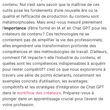
contenu. Nul n’est sans savoir que la maîtrise de ces
outils pose les fondements d’une nouvelle ère où la
qualité et l’efficacité de production du contenu sont
métamorphosées. Mais avez-vous mesuré pleinement
l’
importance
d’être formé en IA et en Chat GPT pour les
créateurs de contenu ? Ces technologies ne se
contentent pas de simplifier la vie des professionnels;
elles engendrent une transformation profonde des
compétences et des méthodologies de travail. D’ailleurs,
comment l’IA impacte-t-elle l’industrie du contenu, et
quelles sont les compétences indispensables à acquérir
pour rester compétitif? c’est ce que nous explorerons à
travers une série de points éclairants, notamment les
exemples concrets d’utilisation, les avantages
compétitifs et les stratégies d’intégration de Chat GPT
dans le
workflow des créateurs
. Préparez-vous à
plonger dans un apprentissage crucial pour l’avenir de
votre profession.