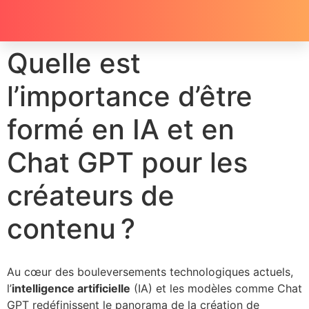
Quelle est
l’importance d’être
formé en IA et en
Chat GPT pour les
créateurs de
contenu ?
Au cœur des bouleversements technologiques actuels,
l’
intelligence artificielle
(IA) et les modèles comme Chat
GPT redéfinissent le panorama de la création de