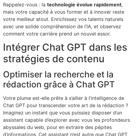
Rappelez-vous : la
technologie évolue rapidement
,
mais votre capacité à vous former et à innover reste
votre meilleur atout. Enrichissez vos talents naturels
avec une solide compréhension de l’IA, et observez
comment votre carrière prend un nouvel essor.
Intégrer Chat GPT dans les
stratégies de contenu
Optimiser la recherche et la
rédaction grâce à Chat GPT
Votre plume est-elle prête à s’allier à l’intelligence de
Chat GPT pour transcender votre art de la rédaction ?
Imaginez un instant que vous puissiez disposer d’un
assistant capable d’explorer avec vous les profondeurs
abyssales du web, pour en extraire des pépites
d’informations. Cet assistant n’est autre que Chat GPT,