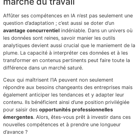
marché du travail
Affûter ses compétences en IA n’est pas seulement une
question d’adaptation ; c’est aussi se doter d’un
avantage concurrentiel
indéniable. Dans un univers où
les données sont reines, savoir manier les outils
analytiques devient aussi crucial que le maniement de la
plume. La capacité à interpréter ces données et à les
transformer en contenus pertinents peut faire toute la
différence dans un marché saturé.
Ceux qui maîtrisent l’IA peuvent non seulement
répondre aux besoins changeants des entreprises mais
également anticiper les tendances et y adapter leur
contenu. Ils bénéficient ainsi d’une position privilégiée
pour saisir des
opportunités professionnelles
émergentes
. Alors, êtes-vous prêt à investir dans ces
nouvelles compétences et à prendre une longueur
d’avance ?