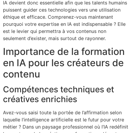
IA devient donc essentielle afin que les talents humains
puissent guider ces technologies vers une utilisation
éthique et efficace. Comprenez-vous maintenant
pourquoi votre expertise en IA est indispensable ? Elle
est le levier qui permettra à vos contenus non
seulement d’exister, mais surtout de rayonner.
Importance de la formation
en IA pour les créateurs de
contenu
Compétences techniques et
créatives enrichies
Avez-vous saisi toute la portée de l’affirmation selon
laquelle l’intelligence artificielle est le futur pour votre
métier ? Dans un paysage professionnel où l’IA redéfinit