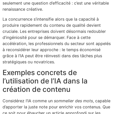
seulement une question d’efficacité : c’est une véritable
renaissance créative.
La concurrence s’intensifie alors que la capacité à
produire rapidement du contenu de qualité devient
cruciale. Les entreprises doivent désormais redoubler
d’ingéniosité pour se démarquer. Face à cette
accélération, les professionnels du secteur sont appelés
à reconsidérer leur approche : le temps économisé
grâce à l’IA peut être réinvesti dans des tâches plus
stratégiques ou novatrices.
Exemples concrets de
l’utilisation de l’IA dans la
création de contenu
Considérez l’IA comme un
sommelier des mots
, capable
d’apporter la juste note pour enrichir vos contenus. Que
ce soit pour ébaucher un article approfondi sur les