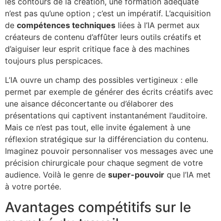
les contours de la création, une formation adéquate
n’est pas qu’une option ; c’est un impératif. L’acquisition
de
compétences techniques
liées à l’IA permet aux
créateurs de contenu d’affûter leurs outils créatifs et
d’aiguiser leur esprit critique face à des machines
toujours plus perspicaces.
L’IA ouvre un champ des possibles vertigineux : elle
permet par exemple de générer des écrits créatifs avec
une aisance déconcertante ou d’élaborer des
présentations qui captivent instantanément l’auditoire.
Mais ce n’est pas tout, elle invite également à une
réflexion stratégique sur la différenciation du contenu.
Imaginez pouvoir personnaliser vos messages avec une
précision chirurgicale pour chaque segment de votre
audience. Voilà le genre de
super-pouvoir
que l’IA met
à votre portée.
Avantages compétitifs sur le