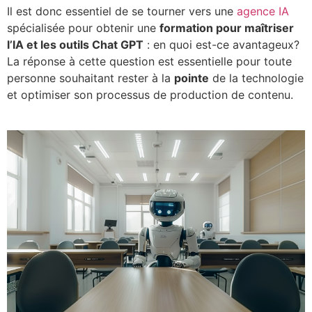
Il est donc essentiel de se tourner vers une
agence IA
spécialisée pour obtenir une
formation pour maîtriser
l’IA et les outils Chat GPT
: en quoi est-ce avantageux?
La réponse à cette question est essentielle pour toute
personne souhaitant rester à la
pointe
de la technologie
et optimiser son processus de production de contenu.