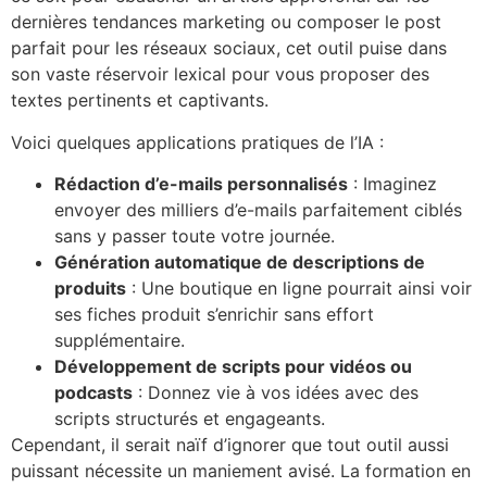
dernières tendances marketing ou composer le post
parfait pour les réseaux sociaux, cet outil puise dans
son vaste réservoir lexical pour vous proposer des
textes pertinents et captivants.
Voici quelques applications pratiques de l’IA :
Rédaction d’e-mails personnalisés
: Imaginez
envoyer des milliers d’e-mails parfaitement ciblés
sans y passer toute votre journée.
Génération automatique de descriptions de
produits
: Une boutique en ligne pourrait ainsi voir
ses fiches produit s’enrichir sans effort
supplémentaire.
Développement de scripts pour vidéos ou
podcasts
: Donnez vie à vos idées avec des
scripts structurés et engageants.
Cependant, il serait naïf d’ignorer que tout outil aussi
puissant nécessite un maniement avisé. La formation en