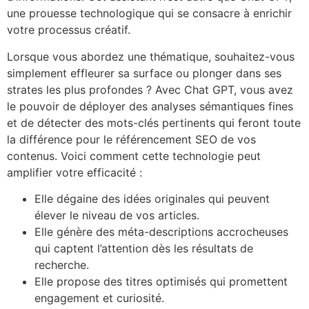
une prouesse technologique qui se consacre à enrichir
votre processus créatif.
Lorsque vous abordez une thématique, souhaitez-vous
simplement effleurer sa surface ou plonger dans ses
strates les plus profondes ? Avec Chat GPT, vous avez
le pouvoir de déployer des analyses sémantiques fines
et de détecter des mots-clés pertinents qui feront toute
la différence pour le référencement SEO de vos
contenus. Voici comment cette technologie peut
amplifier votre efficacité :
Elle dégaine des idées originales qui peuvent
élever le niveau de vos articles.
Elle génère des méta-descriptions accrocheuses
qui captent l’attention dès les résultats de
recherche.
Elle propose des titres optimisés qui promettent
engagement et curiosité.