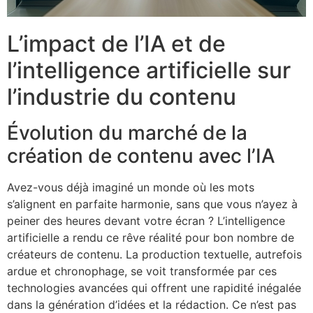
L’impact de l’IA et de
l’intelligence artificielle sur
l’industrie du contenu
Évolution du marché de la
création de contenu avec l’IA
Avez-vous déjà imaginé un monde où les mots
s’alignent en parfaite harmonie, sans que vous n’ayez à
peiner des heures devant votre écran ? L’intelligence
artificielle a rendu ce rêve réalité pour bon nombre de
créateurs de contenu. La production textuelle, autrefois
ardue et chronophage, se voit transformée par ces
technologies avancées qui offrent une rapidité inégalée
dans la génération d’idées et la rédaction. Ce n’est pas