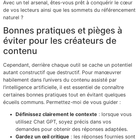
Avec un tel arsenal, êtes-vous prêt à conquérir le cœur
de vos lecteurs ainsi que les sommets du référencement
naturel ?
Bonnes pratiques et pièges à
éviter pour les créateurs de
contenu
Cependant, derrière chaque outil se cache un potentiel
autant constructif que destructif. Pour manœuvrer
habilement dans l’univers du contenu assisté par
l’intelligence artificielle, il est essentiel de connaître
certaines bonnes pratiques tout en évitant quelques
écueils communs. Permettez-moi de vous guider :
Définissez clairement le contexte
: lorsque vous
utilisez Chat GPT, soyez précis dans vos
demandes pour obtenir des réponses adaptées.
Gardez un œil critique
: les réponses fournies sont