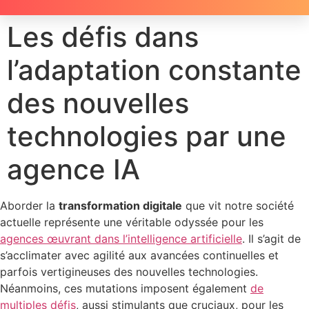
Les défis dans
l’adaptation constante
des nouvelles
technologies par une
agence IA
Aborder la
transformation digitale
que vit notre société
actuelle représente une véritable odyssée pour les
agences œuvrant dans l’intelligence artificielle
. Il s’agit de
s’acclimater avec agilité aux avancées continuelles et
parfois vertigineuses des nouvelles technologies.
Néanmoins, ces mutations imposent également
de
multiples défis
, aussi stimulants que cruciaux, pour les