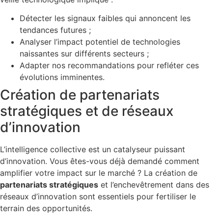
Détecter les signaux faibles qui annoncent les
tendances futures ;
Analyser l’impact potentiel de technologies
naissantes sur différents secteurs ;
Adapter nos recommandations pour refléter ces
évolutions imminentes.
Création de partenariats
stratégiques et de réseaux
d’innovation
L’intelligence collective est un catalyseur puissant
d’innovation. Vous êtes-vous déjà demandé comment
amplifier votre impact sur le marché ? La création de
partenariats stratégiques
et l’enchevêtrement dans des
réseaux d’innovation sont essentiels pour fertiliser le
terrain des opportunités.