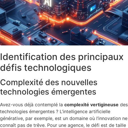
Identification des principaux
défis technologiques
Complexité des nouvelles
technologies émergentes
Avez-vous déjà contemplé la
complexité vertigineuse
des
technologies émergentes ? L’intelligence artificielle
générative, par exemple, est un domaine où l’innovation ne
connaît pas de trêve. Pour une agence, le défi est de taille