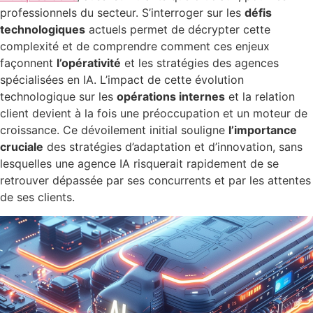
professionnels du secteur. S’interroger sur les
défis
technologiques
actuels permet de décrypter cette
complexité et de comprendre comment ces enjeux
façonnent
l’opérativité
et les stratégies des agences
spécialisées en IA. L’impact de cette évolution
technologique sur les
opérations internes
et la relation
client devient à la fois une préoccupation et un moteur de
croissance. Ce dévoilement initial souligne
l’importance
cruciale
des stratégies d’adaptation et d’innovation, sans
lesquelles une agence IA risquerait rapidement de se
retrouver dépassée par ses concurrents et par les attentes
de ses clients.