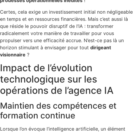
prouesses opérationnelles inédites
!
Certes, cela exige un investissement initial non négligeable
en temps et en ressources financières. Mais c’est aussi là
que réside le pouvoir disruptif de l’IA : transformer
radicalement votre manière de travailler pour vous
propulser vers une efficacité accrue. N’est-ce pas là un
horizon stimulant à envisager pour tout
dirigeant
visionnaire
?
Impact de l’évolution
technologique sur les
opérations de l’agence IA
Maintien des compétences et
formation continue
Lorsque l’on évoque l’intelligence artificielle, un élément