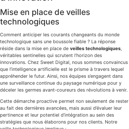
Mise en place de veilles
technologiques
Comment anticiper les courants changeants du monde
technologique sans une boussole fiable ? La réponse
réside dans la mise en place de
veilles technologiques
,
véritables sentinelles qui scrutent l’horizon des
innovations. Chez Sweet Digital, nous sommes convaincus
que l’intelligence artificielle est le prisme à travers lequel
appréhender le futur. Ainsi, nos équipes s’engagent dans
une surveillance continue du paysage numérique pour y
déceler les germes avant-coureurs des révolutions à venir.
Cette démarche proactive permet non seulement de rester
au fait des dernières avancées, mais aussi d’évaluer leur
pertinence et leur potentiel d’intégration au sein des
stratégies que nous élaborons pour nos clients. Notre
veille technologique implique :