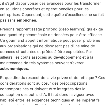
: il s’agit d’apprivoiser ces avancées pour les transformer
en solutions concrètes et opérationnelles pour les
entreprises. Cependant, cette quête d’excellence ne se fait
pas sans
embûches
.
Prenons l’apprentissage profond (deep learning) qui exige
une quantité phénoménale de données pour être efficace.
Ce gourmand appétit informatique peut poser problème
aux organisations qui ne disposent pas d’une mine de
données structurées et prêtes à être exploitées. Par
ailleurs, les coûts associés au développement et à la
maintenance de tels systèmes peuvent s’avérer
astronomiques
.
Et que dire du respect de la vie privée et de l’éthique ? Ces
considérations sont au cœur des préoccupations
contemporaines et doivent être intégrées dès la
conception des outils d’IA. Il faut donc naviguer avec
habileté entre les exigences techniques et les impératifs