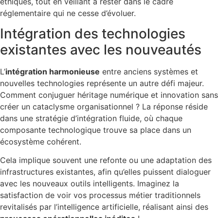
éthiques, tout en veillant à rester dans le cadre
réglementaire qui ne cesse d’évoluer.
Intégration des technologies
existantes avec les nouveautés
L’
intégration harmonieuse
entre anciens systèmes et
nouvelles technologies représente un autre défi majeur.
Comment conjuguer héritage numérique et innovation sans
créer un cataclysme organisationnel ? La réponse réside
dans une stratégie d’intégration fluide, où chaque
composante technologique trouve sa place dans un
écosystème cohérent.
Cela implique souvent une refonte ou une adaptation des
infrastructures existantes, afin qu’elles puissent dialoguer
avec les nouveaux outils intelligents. Imaginez la
satisfaction de voir vos processus métier traditionnels
revitalisés par l’intelligence artificielle, réalisant ainsi des