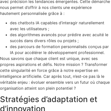
avec précision les tendances émergentes. Cette démarche
nous permet d’offrir à nos clients une expérience
hautement personnalisée grâce à :
des chatbots IA capables d’interagir naturellement
avec les utilisateurs ;
des algorithmes avancés pour prédire avec acuité le
succès dans divers rôles ou projets ;
des parcours de formation personnalisés conçus par
IA pour accélérer le développement professionnel.
Nous savons que chaque client est unique, avec ses
propres aspirations et défis. Notre mission ? Transformer
cette singularité en force grâce à notre expertise en
intelligence artificielle. Car après tout, n’est-ce pas là le
véritable enjeu : évoluer ensemble vers un futur où chaque
organisation atteint son plein potentiel ?
Stratégies d’adaptation et
d’innovation