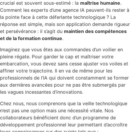
crucial est souvent sous-estimé : la
maîtrise humaine
.
Comment les experts d’une agence IA peuvent-ils rester à
la pointe face à cette déferlante technologique ? La
réponse est simple, mais son application demande rigueur
et persévérance : il s’agit du
maintien des compétences
et de la formation continue
.
Imaginez que vous êtes aux commandes d’un voilier en
pleine régate. Pour garder le cap et maîtriser votre
embarcation, vous devez sans cesse ajuster vos voiles et
affiner votre trajectoire. Il en va de même pour les
professionnels de l’IA qui doivent constamment se former
aux dernières avancées pour ne pas être submergés par
les vagues incessantes d’innovations.
Chez nous, nous comprenons que la veille technologique
n’est pas une option mais une nécessité vitale. Nos
collaborateurs bénéficient donc d’un programme de
développement professionnel leur permettant d’accroître
leurs connaissances sur des sujets tels que :