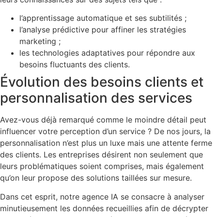
l’apprentissage automatique et ses subtilités ;
l’analyse prédictive pour affiner les stratégies
marketing ;
les technologies adaptatives pour répondre aux
besoins fluctuants des clients.
Évolution des besoins clients et
personnalisation des services
Avez-vous déjà remarqué comme le moindre détail peut
influencer votre perception d’un service ? De nos jours, la
personnalisation n’est plus un luxe mais une attente ferme
des clients. Les entreprises désirent non seulement que
leurs problématiques soient comprises, mais également
qu’on leur propose des solutions taillées sur mesure.
Dans cet esprit, notre agence IA se consacre à analyser
minutieusement les données recueillies afin de décrypter