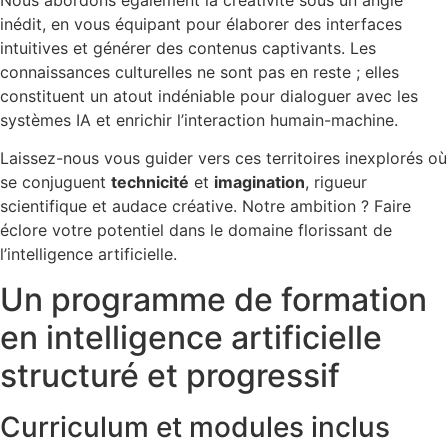
inédit, en vous équipant pour élaborer des interfaces
intuitives et générer des contenus captivants. Les
connaissances culturelles ne sont pas en reste ; elles
constituent un atout indéniable pour dialoguer avec les
systèmes IA et enrichir l’interaction humain-machine.
Laissez-nous vous guider vers ces territoires inexplorés où
se conjuguent
technicité
et
imagination
, rigueur
scientifique et audace créative. Notre ambition ? Faire
éclore votre potentiel dans le domaine florissant de
l’intelligence artificielle.
Un programme de formation
en intelligence artificielle
structuré et progressif
Curriculum et modules inclus