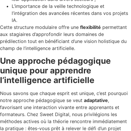
L’importance de la veille technologique et
l’intégration des avancées récentes dans vos projets
IA.
Cette structure modulaire offre une
flexibilité
permettant
aux stagiaires d’approfondir leurs domaines de
prédilection tout en bénéficiant d’une vision holistique du
champ de l’intelligence artificielle.
Une approche pédagogique
unique pour apprendre
l’intelligence artificielle
Nous savons que chaque esprit est unique, c’est pourquoi
notre approche pédagogique se veut
adaptative
,
favorisant une interaction vivante entre apprenants et
formateurs. Chez Sweet Digital, nous privilégions les
méthodes actives où la théorie rencontre immédiatement
la pratique : êtes-vous prêt à relever le défi d’un projet