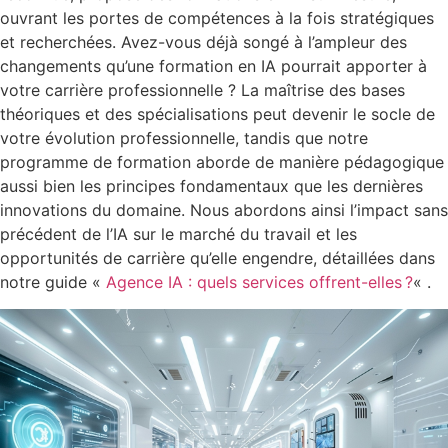
ouvrant les portes de compétences à la fois stratégiques
et recherchées. Avez-vous déjà songé à l’ampleur des
changements qu’une formation en IA pourrait apporter à
votre carrière professionnelle ? La maîtrise des bases
théoriques et des spécialisations peut devenir le socle de
votre évolution professionnelle, tandis que notre
programme de formation aborde de manière pédagogique
aussi bien les principes fondamentaux que les dernières
innovations du domaine. Nous abordons ainsi l’impact sans
précédent de l’IA sur le marché du travail et les
opportunités de carrière qu’elle engendre, détaillées dans
notre guide «
Agence IA : quels services offrent-elles ?
« .