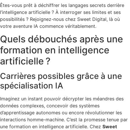
Êtes-vous prêt à déchiffrer les langages secrets derrière
l’intelligence artificielle ? À interroger ses limites et ses
possibilités ? Rejoignez-nous chez Sweet Digital, là où
votre aventure IA commence véritablement.
Quels débouchés après une
formation en intelligence
artificielle ?
Carrières possibles grâce à une
spécialisation IA
Imaginez un instant pouvoir décrypter les méandres des
données complexes, concevoir des systèmes
d’apprentissage autonomes ou encore révolutionner les
interactions homme-machine. C’est la promesse tenue par
une formation en intelligence artificielle. Chez
Sweet