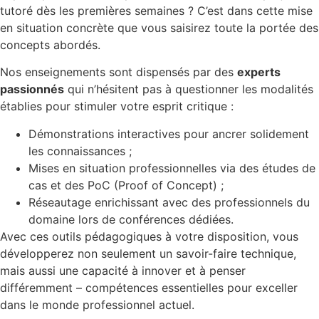
tutoré dès les premières semaines ? C’est dans cette mise
en situation concrète que vous saisirez toute la portée des
concepts abordés.
Nos enseignements sont dispensés par des
experts
passionnés
qui n’hésitent pas à questionner les modalités
établies pour stimuler votre esprit critique :
Démonstrations interactives pour ancrer solidement
les connaissances ;
Mises en situation professionnelles via des études de
cas et des PoC (Proof of Concept) ;
Réseautage enrichissant avec des professionnels du
domaine lors de conférences dédiées.
Avec ces outils pédagogiques à votre disposition, vous
développerez non seulement un savoir-faire technique,
mais aussi une capacité à innover et à penser
différemment – compétences essentielles pour exceller
dans le monde professionnel actuel.