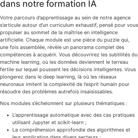
dans notre formation IA
Votre parcours d’apprentissage au sein de notre agence
s’articule autour d’un curriculum exhaustif, pensé pour vous
propulser au sommet de la maîtrise en intelligence
artificielle. Chaque module est une pièce du puzzle qui,
une fois assemblée, révèle un panorama complet des
compétences à acquérir. Vous découvrirez les subtilités du
machine learning, où les données deviennent le terreau
fertile sur lequel poussent les décisions intelligentes. Vous
plongerez dans le deep learning, là où les réseaux
neuronaux imitent la complexité de l’esprit humain pour
résoudre des problèmes autrefois insaisissables.
Nos modules s’échelonnent sur plusieurs thématiques :
L’apprentissage automatique avec des cas pratiques
utilisant Jupyter et scikit-learn ;
La compréhension approfondie des algorithmes et
leur application dans divers secteurs ;