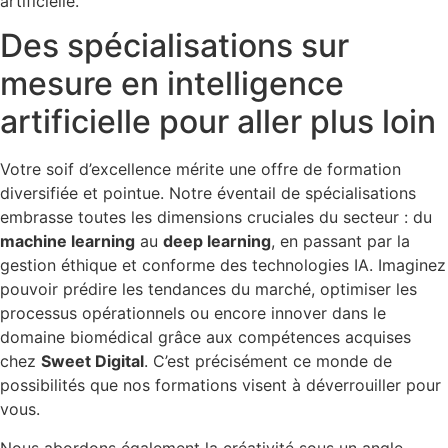
artificielle.
Des spécialisations sur
mesure en intelligence
artificielle pour aller plus loin
Votre soif d’excellence mérite une offre de formation
diversifiée et pointue. Notre éventail de spécialisations
embrasse toutes les dimensions cruciales du secteur : du
machine learning
au
deep learning
, en passant par la
gestion éthique et conforme des technologies IA. Imaginez
pouvoir prédire les tendances du marché, optimiser les
processus opérationnels ou encore innover dans le
domaine biomédical grâce aux compétences acquises
chez
Sweet Digital
. C’est précisément ce monde de
possibilités que nos formations visent à déverrouiller pour
vous.
Nous abordons également la créativité sous un angle