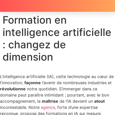
Formation en
intelligence artificielle
: changez de
dimension
L’intelligence artificielle (IA), cette technologie au cœur de
l’innovation,
façonne
l’avenir de nombreuses industries et
révolutionne
notre quotidien. S’immerger dans ce
domaine peut paraître intimidant ; pourtant, avec le bon
accompagnement, la
maîtrise
de l’IA devient un
atout
incontestable. Notre
agence
, forte d’une expertise
reconnue, propose des formations en IA sur mesure,