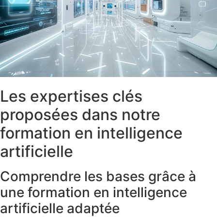
Les expertises clés
proposées dans notre
formation en intelligence
artificielle
Comprendre les bases grâce à
une formation en intelligence
artificielle adaptée