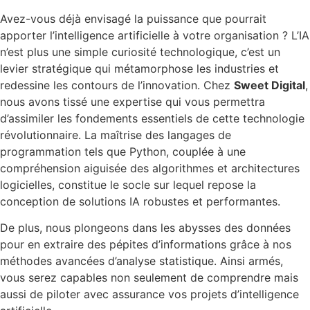
Avez-vous déjà envisagé la puissance que pourrait
apporter l’intelligence artificielle à votre organisation ? L’IA
n’est plus une simple curiosité technologique, c’est un
levier stratégique qui métamorphose les industries et
redessine les contours de l’innovation. Chez
Sweet Digital
,
nous avons tissé une expertise qui vous permettra
d’assimiler les fondements essentiels de cette technologie
révolutionnaire. La maîtrise des langages de
programmation tels que Python, couplée à une
compréhension aiguisée des algorithmes et architectures
logicielles, constitue le socle sur lequel repose la
conception de solutions IA robustes et performantes.
De plus, nous plongeons dans les abysses des données
pour en extraire des pépites d’informations grâce à nos
méthodes avancées d’analyse statistique. Ainsi armés,
vous serez capables non seulement de comprendre mais
aussi de piloter avec assurance vos projets d’intelligence