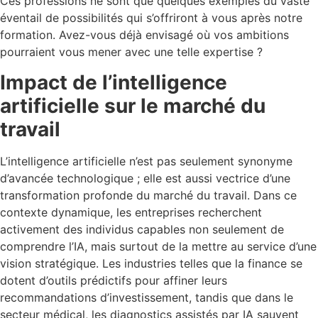
Ces professions ne sont que quelques exemples du vaste
éventail de possibilités qui s’offriront à vous après notre
formation. Avez-vous déjà envisagé où vos ambitions
pourraient vous mener avec une telle expertise ?
Impact de l’intelligence
artificielle sur le marché du
travail
L’intelligence artificielle n’est pas seulement synonyme
d’avancée technologique ; elle est aussi vectrice d’une
transformation profonde du marché du travail. Dans ce
contexte dynamique, les entreprises recherchent
activement des individus capables non seulement de
comprendre l’IA, mais surtout de la mettre au service d’une
vision stratégique. Les industries telles que la finance se
dotent d’outils prédictifs pour affiner leurs
recommandations d’investissement, tandis que dans le
secteur médical, les diagnostics assistés par IA sauvent