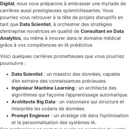
Digital
, nous vous préparons à embrasser une myriade de
carrières aussi prestigieuses qu’enrichissantes. Vous
pourriez vous retrouver à la tête de projets disruptifs en
tant que
Data Scientist
, à orchestrer des stratégies
d’entreprise novatrices en qualité de
Consultant en Data
Analytics
, ou même à innover dans le domaine médical
grâce à vos compétences en IA prédictive.
Voici quelques carrières prometteuses que vous pourriez
poursuivre :
Data Scientist
: un maestro des données, capable
d’en extraire des connaissances précieuses.
Ingénieur Machine Learning
: un architecte des
algorithmes qui façonne l’apprentissage automatique.
Architecte Big Data
: un visionnaire qui structure et
interprète les océans de données.
Prompt Engineer
: un stratège clé dans l’optimisation
et la personnalisation des systèmes IA.