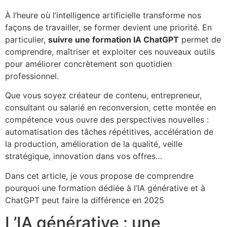
À l’heure où l’intelligence artificielle transforme nos
façons de travailler, se former devient une priorité. En
particulier,
suivre une formation IA ChatGPT
permet de
comprendre, maîtriser et exploiter ces nouveaux outils
pour améliorer concrètement son quotidien
professionnel.
Que vous soyez créateur de contenu, entrepreneur,
consultant ou salarié en reconversion, cette montée en
compétence vous ouvre des perspectives nouvelles :
automatisation des tâches répétitives, accélération de
la production, amélioration de la qualité, veille
stratégique, innovation dans vos offres…
Dans cet article, je vous propose de comprendre
pourquoi une formation dédiée à l’IA générative et à
ChatGPT peut faire la différence en 2025
L’IA générative : une