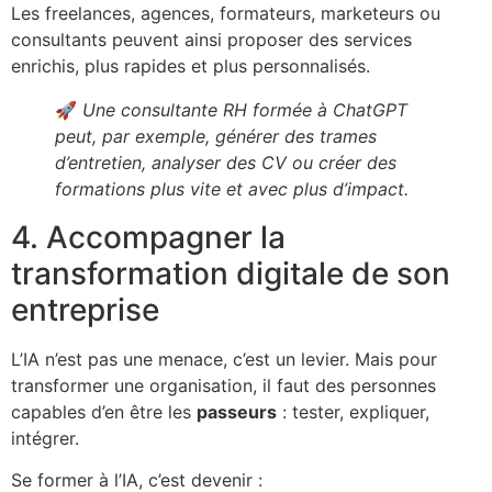
Les freelances, agences, formateurs, marketeurs ou
consultants peuvent ainsi proposer des services
enrichis, plus rapides et plus personnalisés.
🚀
Une consultante RH formée à ChatGPT
peut, par exemple, générer des trames
d’entretien, analyser des CV ou créer des
formations plus vite et avec plus d’impact.
4. Accompagner la
transformation digitale de son
entreprise
L’IA n’est pas une menace, c’est un levier. Mais pour
transformer une organisation, il faut des personnes
capables d’en être les
passeurs
: tester, expliquer,
intégrer.
Se former à l’IA, c’est devenir :