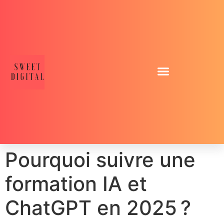
Pourquoi suivre une
formation IA et
ChatGPT en 2025 ?