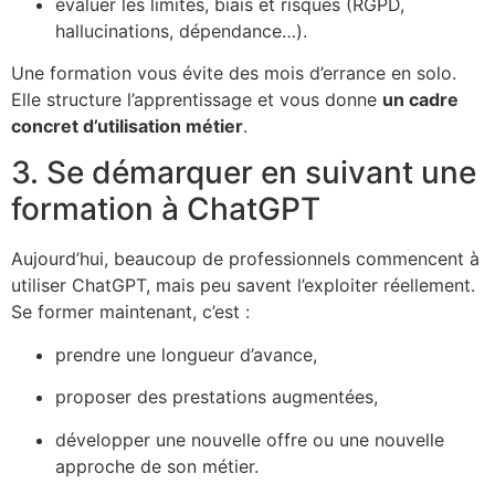
évaluer les limites, biais et risques (RGPD,
hallucinations, dépendance…).
Une formation vous évite des mois d’errance en solo.
Elle structure l’apprentissage et vous donne
un cadre
concret d’utilisation métier
.
3. Se démarquer en suivant une
formation à ChatGPT
Aujourd’hui, beaucoup de professionnels commencent à
utiliser ChatGPT, mais peu savent l’exploiter réellement.
Se former maintenant, c’est :
prendre une longueur d’avance,
proposer des prestations augmentées,
développer une nouvelle offre ou une nouvelle
approche de son métier.