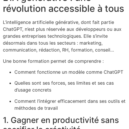
révolution accessible à tous
L’intelligence artificielle générative, dont fait partie
ChatGPT, n’est plus réservée aux développeurs ou aux
grandes entreprises technologiques. Elle s’invite
désormais dans tous les secteurs : marketing,
communication, rédaction, RH, formation, conseil…
Une bonne formation permet de comprendre :
Comment fonctionne un modèle comme ChatGPT
Quelles sont ses forces, ses limites et ses cas
d’usage concrets
Comment l’intégrer efficacement dans ses outils et
méthodes de travail
1. Gagner en productivité sans