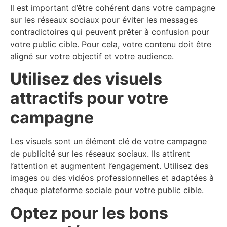
Il est important d’être cohérent dans votre campagne
sur les réseaux sociaux pour éviter les messages
contradictoires qui peuvent prêter à confusion pour
votre public cible. Pour cela, votre contenu doit être
aligné sur votre objectif et votre audience.
Utilisez des visuels
attractifs pour votre
campagne
Les visuels sont un élément clé de votre campagne
de publicité sur les réseaux sociaux. Ils attirent
l’attention et augmentent l’engagement. Utilisez des
images ou des vidéos professionnelles et adaptées à
chaque plateforme sociale pour votre public cible.
Optez pour les bons