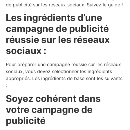
de publicité sur les réseaux sociaux. Suivez le guide !
Les ingrédients d’une
campagne de publicité
réussie sur les réseaux
sociaux :
Pour préparer une campagne réussie sur les réseaux
sociaux, vous devez sélectionner les ingrédients
appropriés. Les ingrédients de base sont les suivants
:
Soyez cohérent dans
votre campagne de
publicité