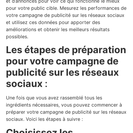
et d’annonces pour voir ce qui fonctionne le mieux
pour votre public cible. Mesurez les performances de
votre campagne de publicité sur les réseaux sociaux
et utilisez ces données pour apporter des
améliorations et obtenir les meilleurs résultats
possibles.
Les étapes de préparation
pour votre campagne de
publicité sur les réseaux
sociaux
:
Une fois que vous avez rassemblé tous les
ingrédients nécessaires, vous pouvez commencer à
préparer votre campagne de publicité sur les réseaux
sociaux. Voici les étapes à suivre :
Choisissez les