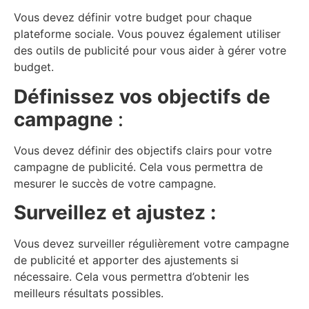
Vous devez définir votre budget pour chaque
plateforme sociale. Vous pouvez également utiliser
des outils de publicité pour vous aider à gérer votre
budget.
Définissez vos objectifs de
campagne
:
Vous devez définir des objectifs clairs pour votre
campagne de publicité. Cela vous permettra de
mesurer le succès de votre campagne.
Surveillez et ajustez :
Vous devez surveiller régulièrement votre campagne
de publicité et apporter des ajustements si
nécessaire. Cela vous permettra d’obtenir les
meilleurs résultats possibles.