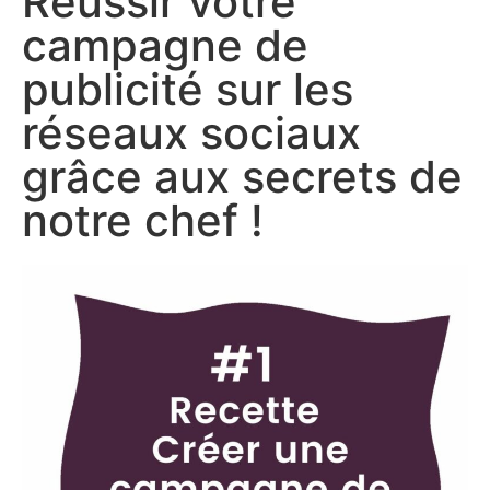
Réussir votre
campagne de
publicité sur les
réseaux sociaux
grâce aux secrets de
notre chef !