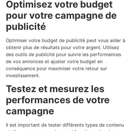
Optimisez votre budget
pour votre campagne de
publicité
Optimiser votre budget de publicité peut vous aider à
obtenir plus de résultats pour votre argent. Utilisez
des outils de publicité pour suivre les performances
de vos annonces et ajuster votre budget en
conséquence pour maximiser votre retour sur
investissement.
Testez et mesurez les
performances de votre
campagne
Il est important de tester différents types de contenu