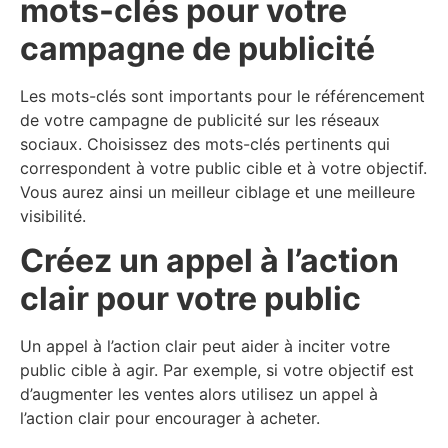
mots-clés pour votre
campagne de publicité
Les mots-clés sont importants pour le référencement
de votre campagne de publicité sur les réseaux
sociaux. Choisissez des mots-clés pertinents qui
correspondent à votre public cible et à votre objectif.
Vous aurez ainsi un meilleur ciblage et une meilleure
visibilité.
Créez un appel à l’action
clair pour votre public
Un appel à l’action clair peut aider à inciter votre
public cible à agir. Par exemple, si votre objectif est
d’augmenter les ventes alors utilisez un appel à
l’action clair pour encourager à acheter.