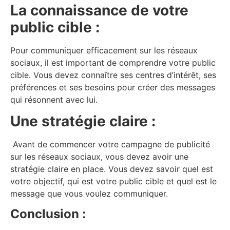
La connaissance de votre
public cible :
Pour communiquer efficacement sur les réseaux
sociaux, il est important de comprendre votre public
cible. Vous devez connaître ses centres d’intérêt, ses
préférences et ses besoins pour créer des messages
qui résonnent avec lui.
Une stratégie claire :
Avant de commencer votre campagne de publicité
sur les réseaux sociaux, vous devez avoir une
stratégie claire en place. Vous devez savoir quel est
votre objectif, qui est votre public cible et quel est le
message que vous voulez communiquer.
Conclusion :