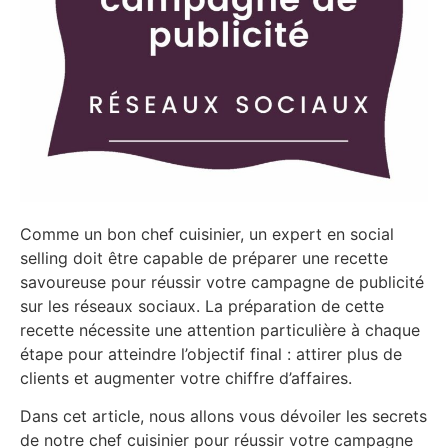
Comme un bon chef cuisinier, un expert en social
selling doit être capable de préparer une recette
savoureuse pour réussir votre campagne de publicité
sur les réseaux sociaux. La préparation de cette
recette nécessite une attention particulière à chaque
étape pour atteindre l’objectif final : attirer plus de
clients et augmenter votre chiffre d’affaires.
Dans cet article, nous allons vous dévoiler les secrets
de notre chef cuisinier pour réussir votre campagne