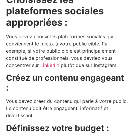
plateformes sociales
appropriées :
Vous devez choisir les plateformes sociales qui
conviennent le mieux à votre public cible. Par
exemple, si votre public cible est principalement
constitué de professionnels, vous devriez vous
concentrer sur
LinkedIn
plutôt que sur Instagram.
Créez un contenu engageant
:
Vous devez créer du contenu qui parle à votre public.
Le contenu doit être engageant, informatif et
divertissant.
Définissez votre budget :