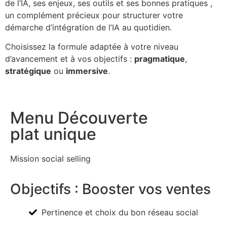
de l’IA, ses enjeux, ses outils et ses bonnes pratiques ,
un complément précieux pour structurer votre
démarche d’intégration de l’IA au quotidien.
Choisissez la formule adaptée à votre niveau
d’avancement et à vos objectifs :
pragmatique
,
stratégique
ou
immersive
.
Menu Découverte
plat unique
Mission social selling
Objectifs : Booster vos ventes
Pertinence et choix du bon réseau social