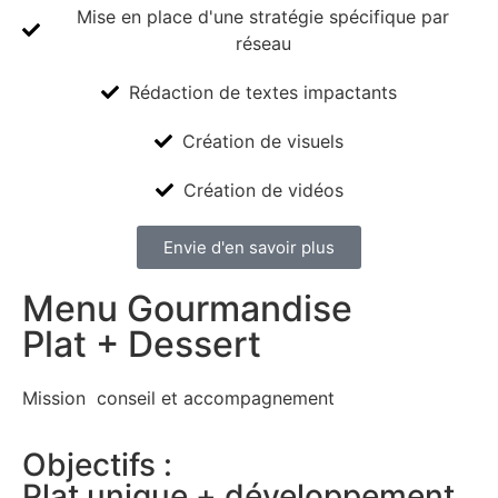
Mise en place d'une stratégie spécifique par
réseau
Rédaction de textes impactants
Création de visuels
Création de vidéos
Envie d'en savoir plus
Menu Gourmandise
Plat + Dessert
Mission conseil et accompagnement
Objectifs :
Plat unique + développement