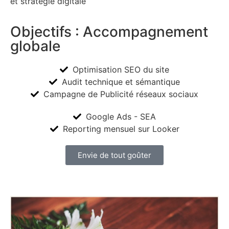
et stratégie digitale
Objectifs : Accompagnement
globale
Optimisation SEO du site
Audit technique et sémantique
Campagne de Publicité réseaux sociaux
Google Ads - SEA
Reporting mensuel sur Looker
Envie de tout goûter