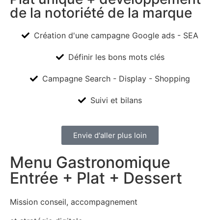
de la notoriété de la marque
Création d'une campagne Google ads - SEA
Définir les bons mots clés
Campagne Search - Display - Shopping
Suivi et bilans
Envie d'aller plus loin
Menu Gastronomique
Entrée + Plat + Dessert
Mission conseil, accompagnement