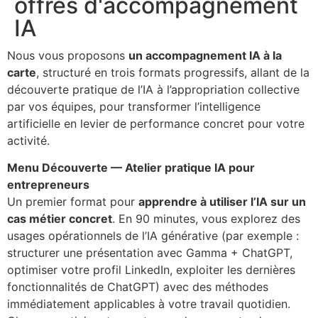
offres d'accompagnement
IA
Nous vous proposons
un accompagnement IA à la
carte
, structuré en trois formats progressifs, allant de la
découverte pratique de l’IA à l’appropriation collective
par vos équipes, pour transformer l’intelligence
artificielle en levier de performance concret pour votre
activité.
Menu Découverte — Atelier pratique IA pour
entrepreneurs
Un premier format pour
apprendre à utiliser l’IA sur un
cas métier concret
. En 90 minutes, vous explorez des
usages opérationnels de l’IA générative (par exemple :
structurer une présentation avec Gamma + ChatGPT,
optimiser votre profil LinkedIn, exploiter les dernières
fonctionnalités de ChatGPT) avec des méthodes
immédiatement applicables à votre travail quotidien.