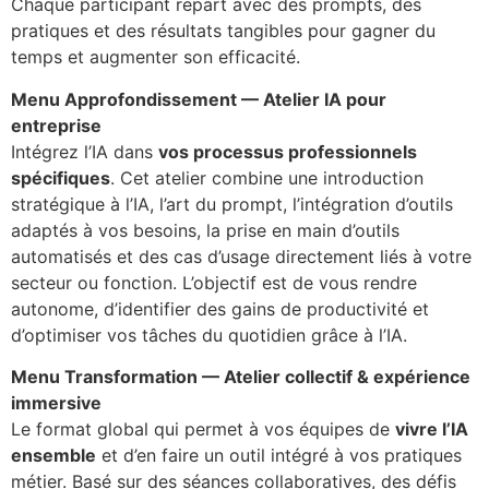
Chaque participant repart avec des prompts, des
pratiques et des résultats tangibles pour gagner du
temps et augmenter son efficacité.
Menu Approfondissement — Atelier IA pour
entreprise
Intégrez l’IA dans
vos processus professionnels
spécifiques
. Cet atelier combine une introduction
stratégique à l’IA, l’art du prompt, l’intégration d’outils
adaptés à vos besoins, la prise en main d’outils
automatisés et des cas d’usage directement liés à votre
secteur ou fonction. L’objectif est de vous rendre
autonome, d’identifier des gains de productivité et
d’optimiser vos tâches du quotidien grâce à l’IA.
Menu Transformation — Atelier collectif & expérience
immersive
Le format global qui permet à vos équipes de
vivre l’IA
ensemble
et d’en faire un outil intégré à vos pratiques
métier. Basé sur des séances collaboratives, des défis