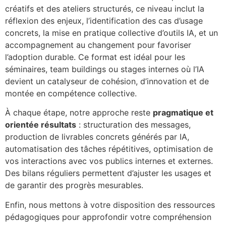
créatifs et des ateliers structurés, ce niveau inclut la
réflexion des enjeux, l’identification des cas d’usage
concrets, la mise en pratique collective d’outils IA, et un
accompagnement au changement pour favoriser
l’adoption durable. Ce format est idéal pour les
séminaires, team buildings ou stages internes où l’IA
devient un catalyseur de cohésion, d’innovation et de
montée en compétence collective.
À chaque étape, notre approche reste
pragmatique et
orientée résultats
: structuration des messages,
production de livrables concrets générés par IA,
automatisation des tâches répétitives, optimisation de
vos interactions avec vos publics internes et externes.
Des bilans réguliers permettent d’ajuster les usages et
de garantir des progrès mesurables.
Enfin, nous mettons à votre disposition des ressources
pédagogiques pour approfondir votre compréhension