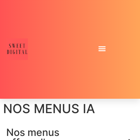
NOS MENUS IA
Nos menus